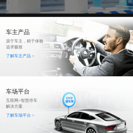
车主产品
源于车主，精于体验
追求极致
了解车主产品 >
车场平台
互联网+智慧停车
解决方案
了解车场平台 >